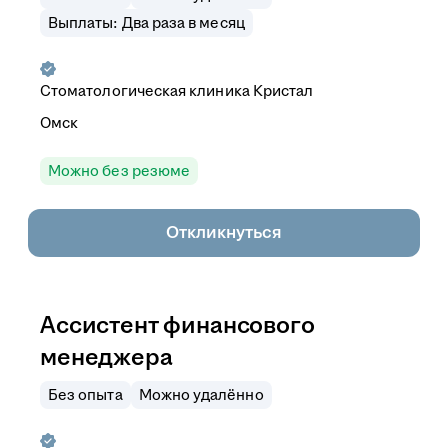
Выплаты: Два раза в месяц
Стоматологическая клиника Кристал
Омск
Можно без резюме
Откликнуться
Ассистент финансового
менеджера
Без опыта
Можно удалённо