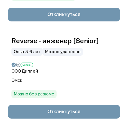
Откликнуться
Reverse - инженер [Senior]
Опыт 3-6 лет
Можно удалённо
ООО
Диплей
Омск
Можно без резюме
Откликнуться