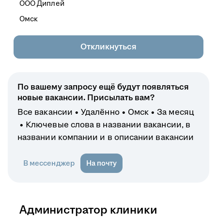
ООО
Диплей
Омск
Откликнуться
По вашему запросу ещё будут появляться
новые вакансии. Присылать вам?
Все вакансии
Удалённо
Омск
За месяц
Ключевые слова в названии вакансии, в
названии компании и в описании вакансии
В мессенджер
На почту
Администратор клиники