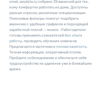
omsk.zarplata.ru собрано 29 вакансий для тех,
кому комфортно работать из дома. Доступны
разные отрасли, различные специализации.
Поисковые фильтры помогут подобрать
вакансию с удобным графиком и подходящей
заработной платой — можно . Работодатели
готовы принимать соискателей
без опыта
работы
, проводить обучение новичков.
Предлагаются частичная и
полная занятость
.
Точная информация, оперативный отклик.
Пройдите собеседование и обеспечьте себе
трудоустройство на удаленке уже в ближайшее
время.