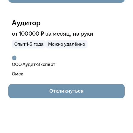
Аудитор
от
100 000
₽
за месяц,
на руки
Опыт 1-3 года
Можно удалённо
ООО
Аудит-Эксперт
Омск
Откликнуться