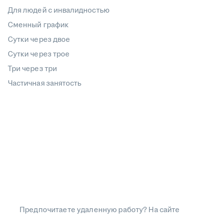
Для людей с инвалидностью
Сменный график
Сутки через двое
Сутки через трое
Три через три
Частичная занятость
Предпочитаете удаленную работу? На сайте