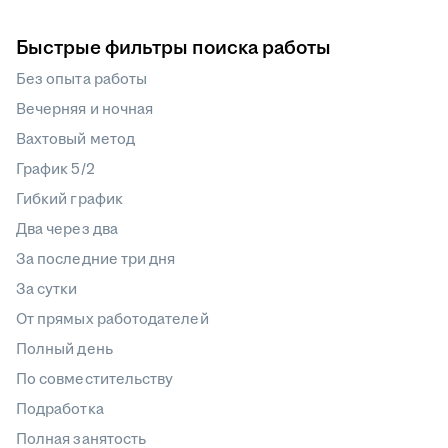
Быстрые фильтры поиска работы
Без опыта работы
Вечерняя и ночная
Вахтовый метод
График 5/2
Гибкий график
Два через два
За последние три дня
За сутки
От прямых работодателей
Полный день
По совместительству
Подработка
Полная занятость