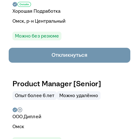
Хорошая Подработка
Омск, р-н Центральный
Можно без резюме
Откликнуться
Product Manager [Senior]
Опыт более 6 лет
Можно удалённо
ООО
Диплей
Омск