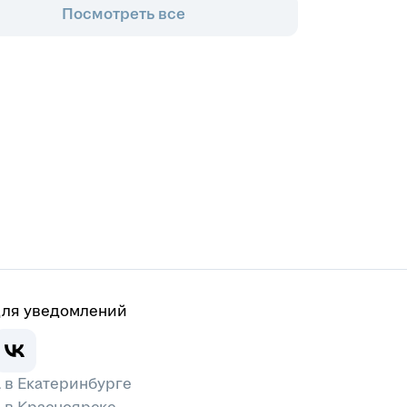
Посмотреть все
для уведомлений
 в Екатеринбурге