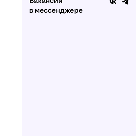
Вакансии
в мессенджере