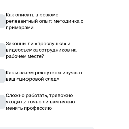
Как описать в резюме
релевантный опыт: методичка с
примерами
Законны ли «прослушка» и
видеосъемка сотрудников на
рабочем месте?
Как и зачем рекрутеры изучают
ваш «цифровой след»
Сложно работать, тревожно
уходить: точно ли вам нужно
менять профессию