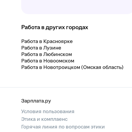
Работа в других городах
Работа в Красноярке
Работа в Лузине
Работа в Любинском
Работа в Новоомском
Работа в Новотроицком (Омская область)
Зарплата.ру
Условия пользования
Этика и комплаенс
Горячая линия по вопросам этики