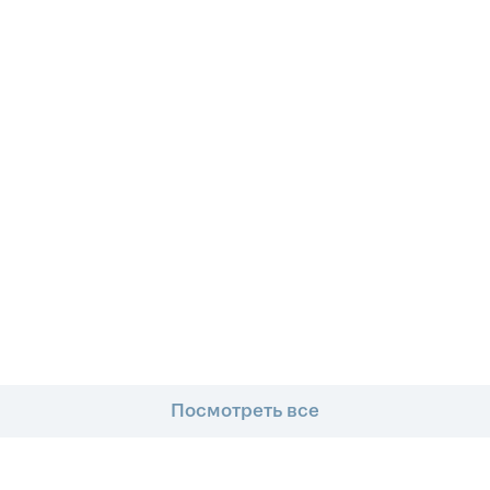
Посмотреть все