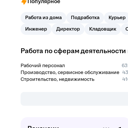
Популярное
Работа из дома
Подработка
Курьер
Инженер
Директор
Кладовщик
Работа по сферам деятельности
Рабочий персонал
63
Производство, сервисное обслуживание
43
Строительство, недвижимость
41