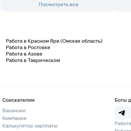
Посмотреть все
Работа в Красном Яре (Омская область)
Работа в Ростовке
Работа в Азове
Работа в Таврическом
Соискателям
Боты 
Вакансии
Компании
Работа
Калькулятор зарплаты