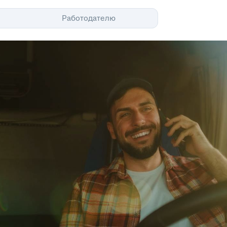
Помощь
Работодателю