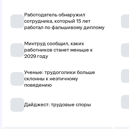
Работодатель обнаружил
сотрудника, который 15 лет
работал по фальшивому диплому
Минтруд сообщил, каких
работников станет меньше к
2029 году
Ученые: трудоголики больше
склонны к неэтичному
поведению
Дайджест: трудовые споры