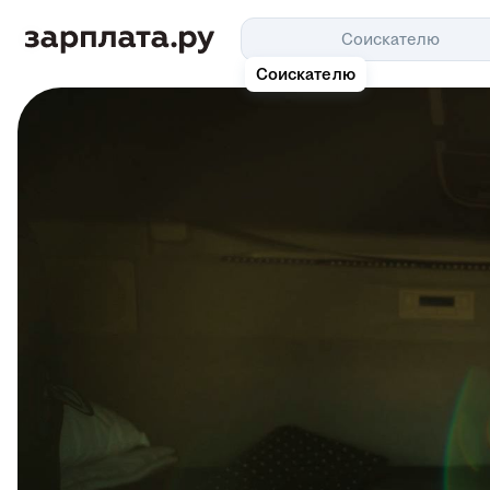
Соискателю
Соискателю