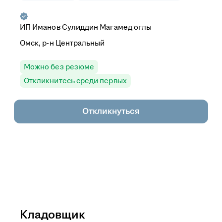
ИП Иманов Сулиддин Магамед оглы
Омск, р-н Центральный
Можно без резюме
Откликнитесь среди первых
Откликнуться
Кладовщик