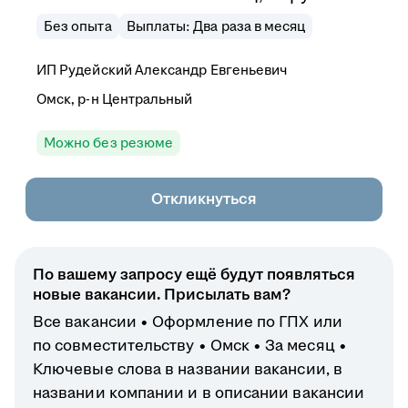
Без опыта
Выплаты: Два раза в месяц
ИП
Рудейский Александр Евгеньевич
Омск, р-н Центральный
Можно без резюме
Откликнуться
По вашему запросу ещё будут появляться
новые вакансии. Присылать вам?
Все вакансии
Оформление по ГПХ или
по совместительству
Омск
За месяц
Ключевые слова в названии вакансии, в
названии компании и в описании вакансии