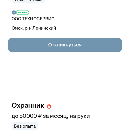
ООО
ТЕХНОСЕРВИС
Омск, р-н Ленинский
Откликнуться
Охранник
до
50 000
₽
за месяц,
на руки
Без опыта