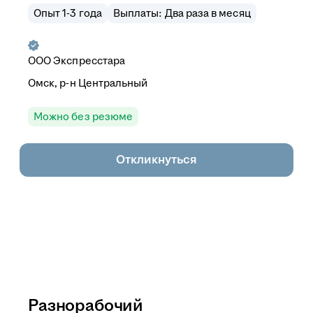
Опыт 1-3 года
Выплаты: Два раза в месяц
ООО
Экспресстара
Омск, р-н Центральный
Можно без резюме
Откликнуться
Разнорабочий