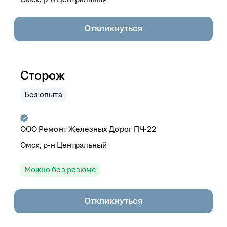
Откликнуться
Сторож
Без опыта
ООО
Ремонт Железных Дорог ПЧ-22
Омск, р-н Центральный
Можно без резюме
Откликнуться