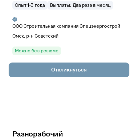
Опыт 1-3 года
Выплаты: Два раза в месяц
ООО
Строительная компания Спецэнергострой
Омск, р-н Советский
Можно без резюме
Откликнуться
Разнорабочий