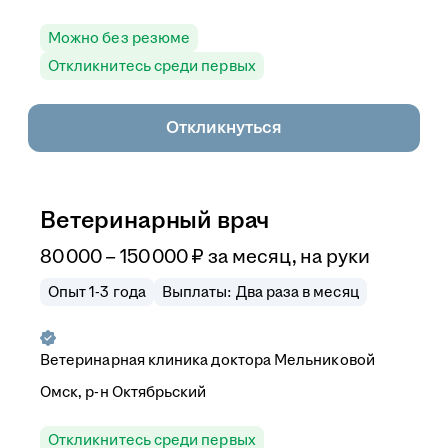
Можно без резюме
Откликнитесь среди первых
Откликнуться
Ветеринарный врач
80 000
–
150 000
₽
за месяц,
на руки
Опыт 1-3 года
Выплаты: Два раза в месяц
Ветеринарная клиника доктора Мельниковой
Омск, р-н Октябрьский
Откликнитесь среди первых