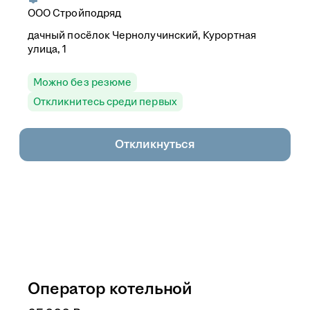
ООО Стройподряд
дачный посёлок Чернолучинский, Курортная
улица, 1
Можно без резюме
Откликнитесь среди первых
Откликнуться
Оператор котельной