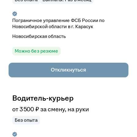
Пограничное управление ФСБ России по
Новосибирской области в г. Карасук
Новосибирская область
Можно без резюме
Откликнуться
Водитель-курьер
от
3 500
₽
за смену,
на руки
Без опыта