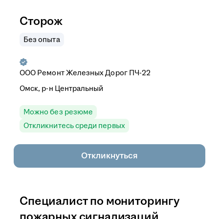
Сторож
Без опыта
ООО
Ремонт Железных Дорог ПЧ-22
Омск, р-н Центральный
Можно без резюме
Откликнитесь среди первых
Откликнуться
Специалист по мониторингу
пожарных сигнализаций