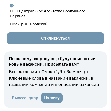
ООО
Центральное Агентство Воздушного
Сервиса
Омск, р-н Кировский
Откликнуться
По вашему запросу ещё будут появляться
новые вакансии. Присылать вам?
Все вакансии
Омск
1/3
За месяц
Ключевые слова в названии вакансии, в
названии компании и в описании вакансии
В мессенджер
На почту