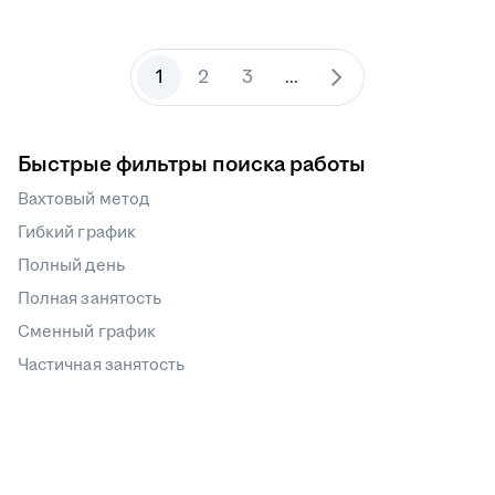
1
2
3
...
Быстрые фильтры поиска работы
Вахтовый метод
Гибкий график
Полный день
Полная занятость
Сменный график
Частичная занятость