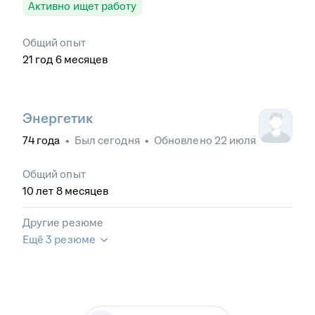
Активно ищет работу
Общий опыт
21
год
6
месяцев
Энергетик
74
года
•
Был
сегодня
•
Обновлено
22 июля
Общий опыт
10
лет
8
месяцев
Другие резюме
Ещё 3 резюме