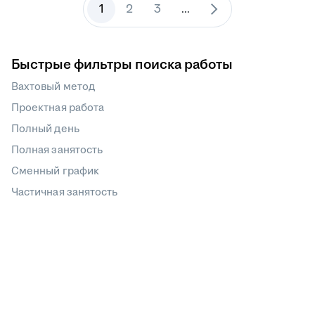
1
2
3
...
Быстрые фильтры поиска работы
Вахтовый метод
Проектная работа
Полный день
Полная занятость
Сменный график
Частичная занятость