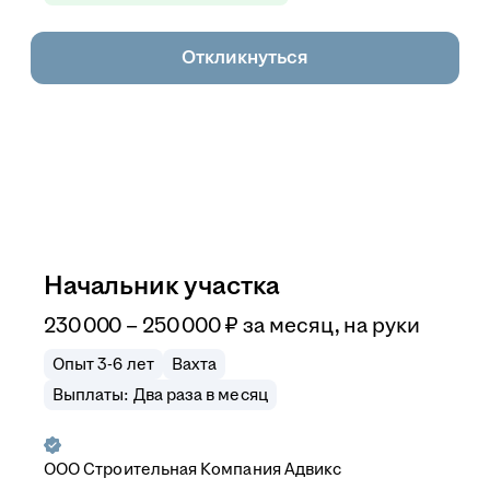
Откликнуться
Начальник участка
230 000
–
250 000
₽
за месяц,
на руки
Опыт 3-6 лет
Вахта
Выплаты: Два раза в месяц
ООО
Строительная Компания Адвикс