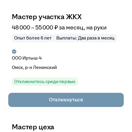
Мастер участка ЖКХ
48 000
–
55 000
₽
за месяц,
на руки
Опыт более 6 лет
Выплаты: Два раза в месяц
ООО Иртыш-4
Омск, р-н Ленинский
Откликнитесь среди первых
Откликнуться
Мастер цеха