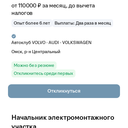
от
110 000
₽
за месяц,
до вычета
налогов
Опыт более 6 лет
Выплаты: Два раза в месяц
Автоклуб VOLVO - AUDI - VOLKSWAGEN
Омск, р-н Центральный
Можно без резюме
Откликнитесь среди первых
Откликнуться
Начальник электромонтажного
участка