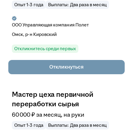
Опыт 1-3 года
Выплаты: Два раза в месяц
ООО Управляющая компания Полет
Омск, р-н Кировский
Откликнитесь среди первых
Откликнуться
Мастер цеха первичной
переработки сырья
60 000
₽
за месяц,
на руки
Опыт 1-3 года
Выплаты: Два раза в месяц