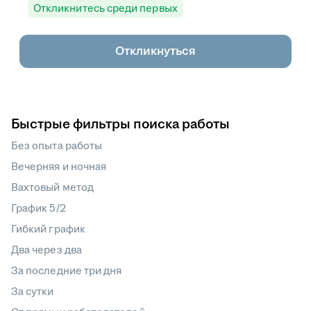
Откликнитесь среди первых
Откликнуться
Быстрые фильтры поиска работы
Без опыта работы
Вечерняя и ночная
Вахтовый метод
График 5/2
Гибкий график
Два через два
За последние три дня
За сутки