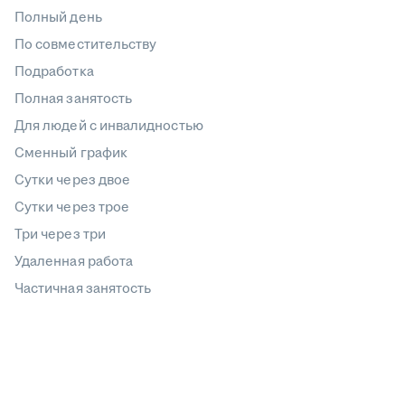
Полный день
По совместительству
Подработка
Полная занятость
Для людей с инвалидностью
Сменный график
Сутки через двое
Сутки через трое
Три через три
Удаленная работа
Частичная занятость