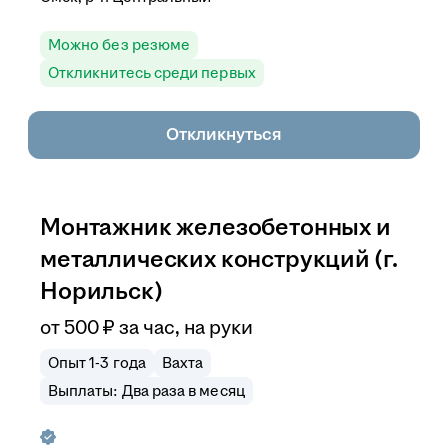
Можно без резюме
Откликнитесь среди первых
Откликнуться
Монтажник железобетонных и
металлических конструкций (г.
Норильск)
от
500
₽
за час,
на руки
Опыт 1-3 года
Вахта
Выплаты: Два раза в месяц