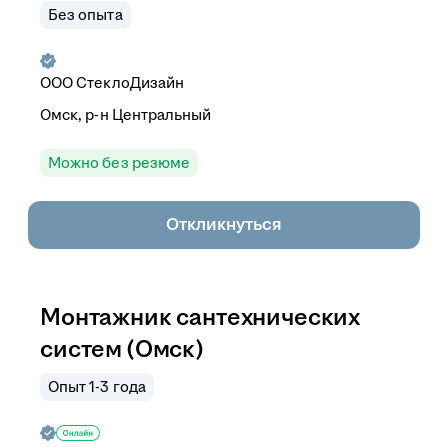
Без опыта
ООО СтеклоДизайн
Омск, р-н Центральный
Можно без резюме
Откликнуться
Монтажник сантехнических
систем (Омск)
Опыт 1-3 года