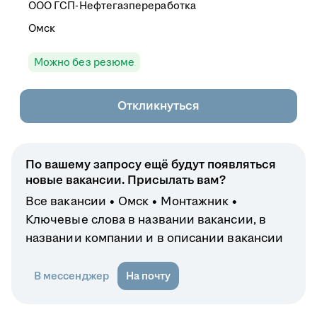
ООО
ГСП-Нефтегазпереработка
Омск
Можно без резюме
Откликнуться
По вашему запросу ещё будут появляться
новые вакансии. Присылать вам?
Все вакансии
Омск
Монтажник
Ключевые слова в названии вакансии, в
названии компании и в описании вакансии
В мессенджер
На почту