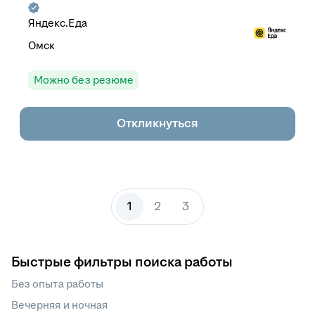
Яндекс.Еда
Омск
Можно без резюме
Откликнуться
1
2
3
Быстрые фильтры поиска работы
Без опыта работы
Вечерняя и ночная