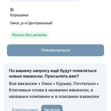
Хорошики
Омск, р-н Центральный
Можно без резюме
Откликнуться
По вашему запросу ещё будут появляться
новые вакансии. Присылать вам?
Все вакансии
Омск
Курьер, Почтальон
Ключевые слова в названии вакансии, в
названии компании и в описании вакансии
В мессенджер
На почту