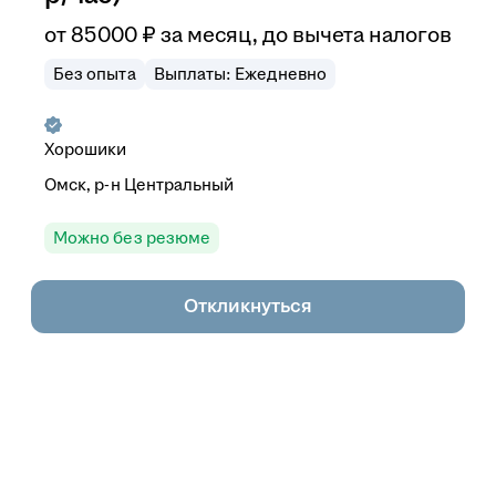
от
85 000
₽
за месяц,
до вычета налогов
Без опыта
Выплаты: Ежедневно
Хорошики
Омск, р-н Центральный
Можно без резюме
Откликнуться