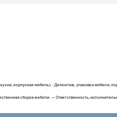
кухни, корпусная мебель). - Демонтаж, упаковка мебели, по
ественная сборка мебели. — Ответственность, исполнитель