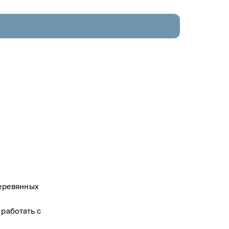
деревянных
 работать с