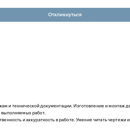
Откликнуться
жам и технической документации. Изготовление и монтаж 
и выполняемых работ.
венность и аккуратность в работе. Умение читать чертежи и