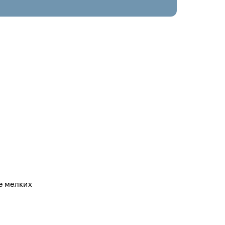
е мелких