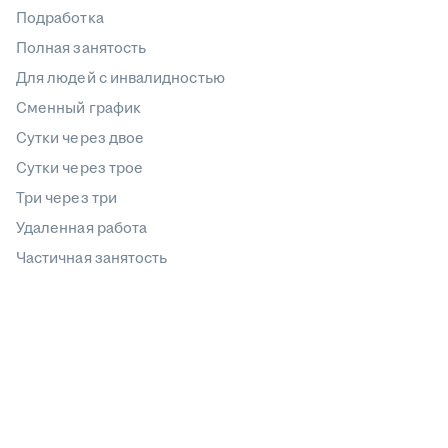
Подработка
Полная занятость
Для людей с инвалидностью
Сменный график
Сутки через двое
Сутки через трое
Три через три
Удаленная работа
Частичная занятость