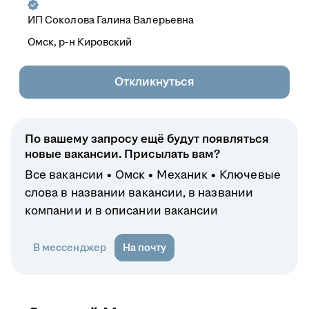
ИП
Соколова Галина Валерьевна
Омск, р-н Кировский
Откликнуться
По вашему запросу ещё будут появляться
новые вакансии. Присылать вам?
Все вакансии
Омск
Механик
Ключевые
слова в названии вакансии, в названии
компании и в описании вакансии
В мессенджер
На почту