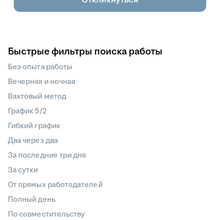
Быстрые фильтры поиска работы
Без опыта работы
Вечерняя и ночная
Вахтовый метод
График 5/2
Гибкий график
Два через два
За последние три дня
За сутки
От прямых работодателей
Полный день
По совместительству