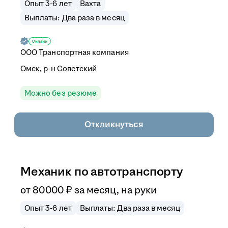
Опыт 3-6 лет
Вахта
Выплаты: Два раза в месяц
ООО
Транспортная компания
Омск, р-н Советский
Можно без резюме
Откликнуться
Механик по автотранспорту
от
80 000
₽
за месяц,
на руки
Опыт 3-6 лет
Выплаты: Два раза в месяц