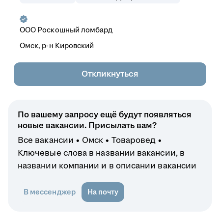
ООО
Роскошный ломбард
Омск, р-н Кировский
Откликнуться
По вашему запросу ещё будут появляться
новые вакансии. Присылать вам?
Все вакансии
Омск
Товаровед
Ключевые слова в названии вакансии, в
названии компании и в описании вакансии
В мессенджер
На почту