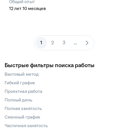
Общий опыт
12
лет
10
месяцев
1
2
3
...
Быстрые фильтры поиска работы
Вахтовый метод
Гибкий график
Проектная работа
Полный день
Полная занятость
Сменный график
Частичная занятость