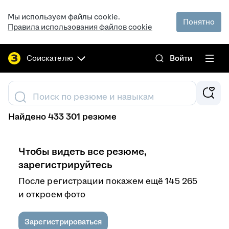
Мы используем файлы cookie.
Понятно
Правила использования файлов cookie
Соискателю
Войти
Поиск по резюме и навыкам
Найдено 433 301 резюме
Чтобы видеть все резюме,
зарегистрируйтесь
После регистрации покажем ещё 145 265
и откроем фото
Зарегистрироваться