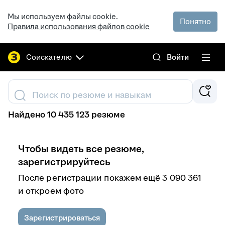
Мы используем файлы cookie.
Понятно
Правила использования файлов cookie
Соискателю
Войти
Поиск по резюме и навыкам
Найдено 10 435 123 резюме
Чтобы видеть все резюме,
зарегистрируйтесь
После регистрации покажем ещё 3 090 361
и откроем фото
Зарегистрироваться