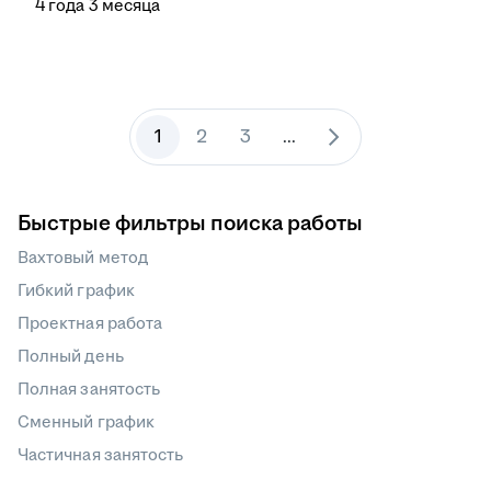
4
года
3
месяца
1
2
3
...
Быстрые фильтры поиска работы
Вахтовый метод
Гибкий график
Проектная работа
Полный день
Полная занятость
Сменный график
Частичная занятость