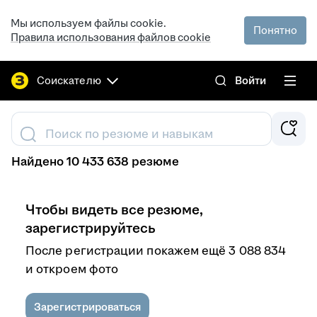
Мы используем файлы cookie.
Понятно
Правила использования файлов cookie
Соискателю
Войти
Поиск по резюме и навыкам
Найдено 10 433 638 резюме
Чтобы видеть все резюме,
зарегистрируйтесь
После регистрации покажем ещё 3 088 834
и откроем фото
Зарегистрироваться