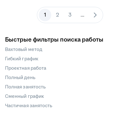
1
2
3
...
Быстрые фильтры поиска работы
Вахтовый метод
Гибкий график
Проектная работа
Полный день
Полная занятость
Сменный график
Частичная занятость