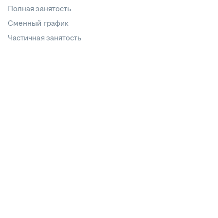
Полная занятость
Сменный график
Частичная занятость