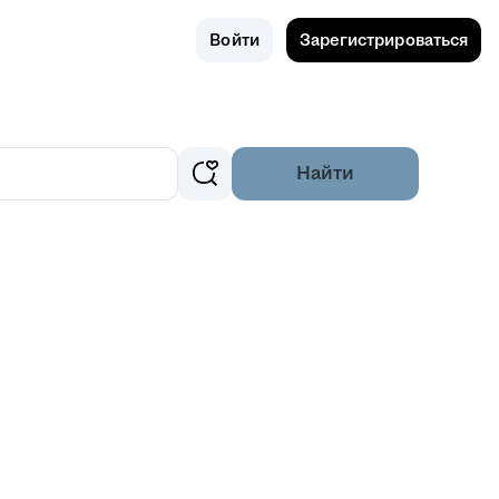
Поиск
Омск
Войти
Зарегистрироваться
Найти