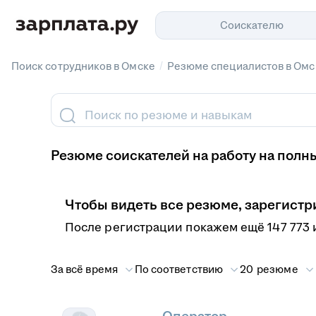
Соискателю
/
Поиск сотрудников в Омске
Резюме специалистов в Омс
Поиск по резюме и навыкам
Резюме соискателей на работу на полн
Чтобы видеть все резюме, зарегистр
После регистрации покажем ещё 147 773 
За всё время
По соответствию
20 резюме