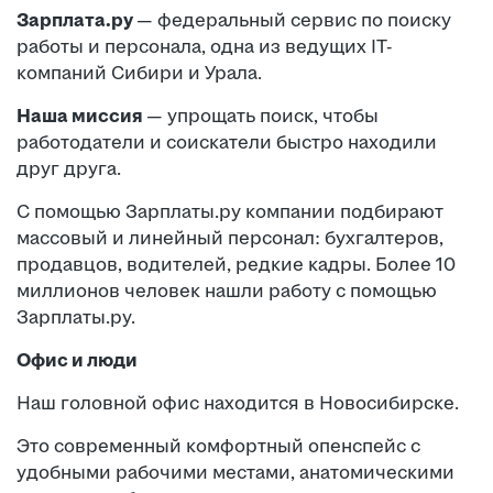
Зарплата.ру
— федеральный сервис по поиску
работы и персонала, одна из ведущих IT-
компаний Сибири и Урала.
Наша миссия
— упрощать поиск, чтобы
работодатели и соискатели быстро находили
друг друга.
С помощью Зарплаты.ру компании подбирают
массовый и линейный персонал: бухгалтеров,
продавцов, водителей, редкие кадры. Более 10
миллионов человек нашли работу с помощью
Зарплаты.ру.
Офис и люди
Наш головной офис находится в Новосибирске.
Это современный комфортный опенспейс с
удобными рабочими местами, анатомическими