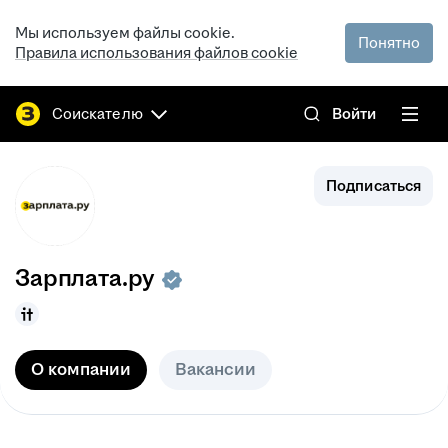
Мы используем файлы cookie.
Понятно
Правила использования файлов cookie
Соискателю
Войти
Подписаться
Зарплата.ру
О компании
Вакансии