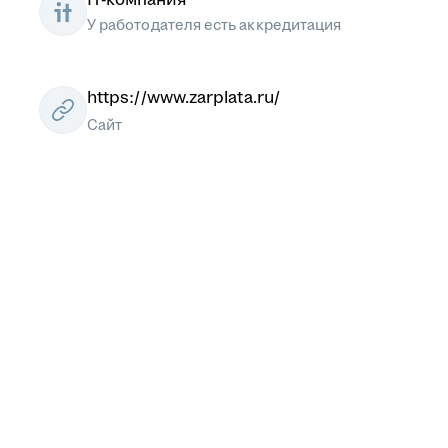
У работодателя есть аккредитация
https://www.zarplata.ru/
Сайт