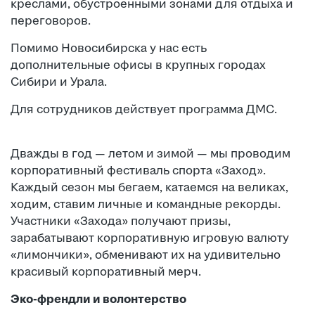
креслами, обустроенными зонами для отдыха и
переговоров.
Помимо Новосибирска у нас есть
дополнительные офисы в крупных городах
Сибири и Урала.
Для сотрудников действует программа ДМС.
Дважды в год — летом и зимой — мы проводим
корпоративный фестиваль спорта «Заход».
Каждый сезон мы бегаем, катаемся на великах,
ходим, ставим личные и командные рекорды.
Участники «Захода» получают призы,
зарабатывают корпоративную игровую валюту
«лимончики», обменивают их на удивительно
красивый корпоративный мерч.
Эко-френдли и волонтерство