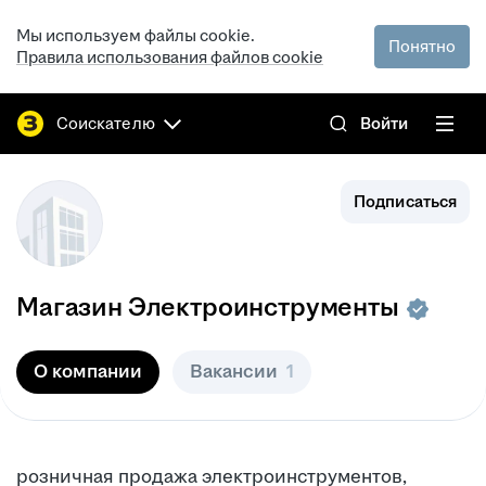
Мы используем файлы cookie.
Понятно
Правила использования файлов cookie
Соискателю
Войти
Подписаться
Магазин Электроинструменты
О компании
Вакансии
1
розничная продажа электроинструментов,