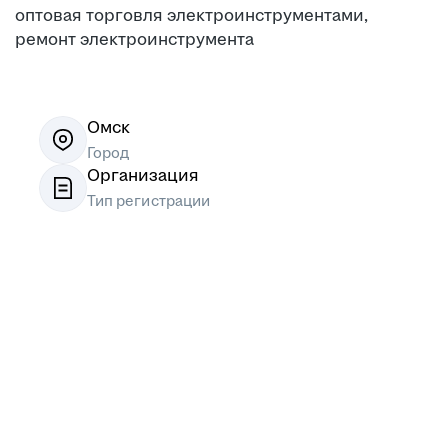
оптовая торговля электроинструментами,
ремонт электроинструмента
Омск
Город
Организация
Тип регистрации