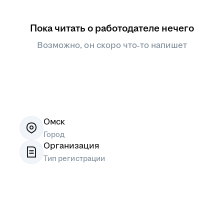
Пока читать о работодателе нечего
Возможно, он скоро что‑то напишет
Омск
Город
Организация
Тип регистрации