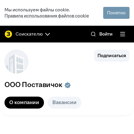
Мы используем файлы cookie.
Понятно
Правила использования файлов cookie
Соискателю
Войти
Подписаться
ООО
Поставичок
О компании
Вакансии