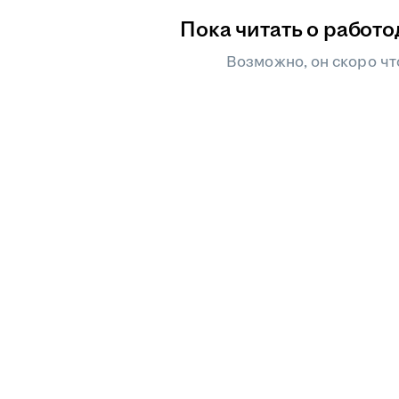
Пока читать о работо
Возможно, он скоро чт