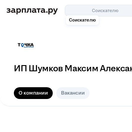
Соискателю
Соискателю
ИП
Шумков Максим Алекса
О компании
Вакансии