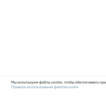
Мы используем файлы cookie, чтобы обеспечивать пра
Правила использования файлов cookie
Зарплата.ру