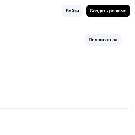
Поиск
Омск
Войти
Создать резюме
Подписаться