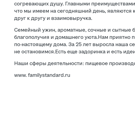
согревающих душу. Главными преимуществами,
что мы имеем на сегодняшний день, являются 
друг к другу и взаимовыручка.
Семейный ужин, ароматные, сочные и сытные
благополучия и домашнего уюта.Нам приятно п
по-настоящему дома. За 25 лет выросла наша се
не остановимся.Есть еще задоринка и есть иде
Наши сферы деятельности: пищевое производс
www. familystandard.ru