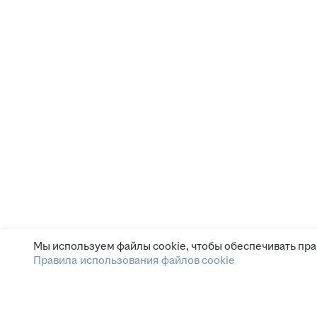
Мы используем файлы cookie, чтобы обеспечивать пра
Правила использования файлов cookie
Зарплата.ру