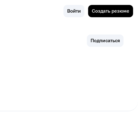
Поиск
Омск
Войти
Создать резюме
Подписаться