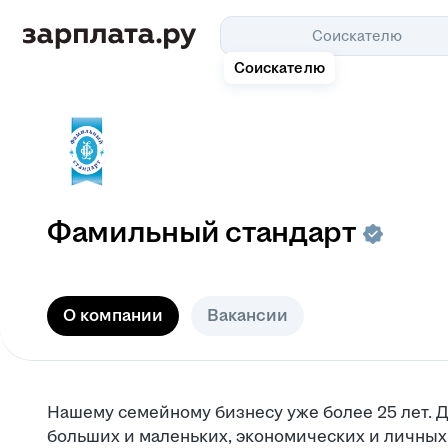
Соискателю
Соискателю
Фамильный стандарт
О компании
Вакансии
Нашему семейному бизнесу уже более 25 лет. Д
больших и маленьких, экономических и личны