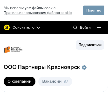
Мы используем файлы cookie.
Понятно
Правила использования файлов cookie
Соискателю
Войти
Подписаться
ООО
Партнеры Красноярск
О компании
Вакансии
97