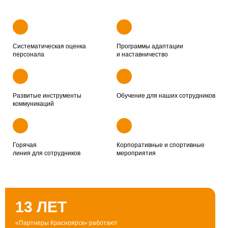
Систематическая оценка
Программы адаптации
персонала
и наставничество
Развитые инструменты
Обучение для наших сотрудников
коммуникаций
Горячая
Корпоративные и спортивные
линия для сотрудников
мероприятия
13 ЛЕТ
«Партнеры Красноярск» работают