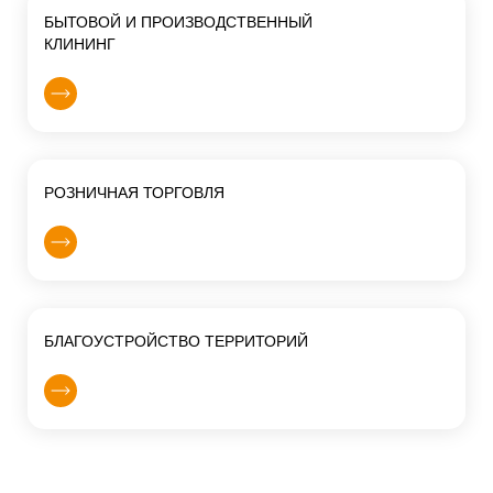
БЫТОВОЙ И ПРОИЗВОДСТВЕННЫЙ
КЛИНИНГ
РОЗНИЧНАЯ ТОРГОВЛЯ
БЛАГОУСТРОЙСТВО ТЕРРИТОРИЙ