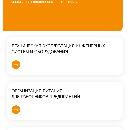
в сервисных направлениях деятельности
ТЕХНИЧЕСКАЯ ЭКСПЛУАТАЦИЯ ИНЖЕНЕРНЫХ
СИСТЕМ И ОБОРУДОВАНИЯ
ОРГАНИЗАЦИЯ ПИТАНИЯ
ДЛЯ РАБОТНИКОВ ПРЕДПРИЯТИЙ