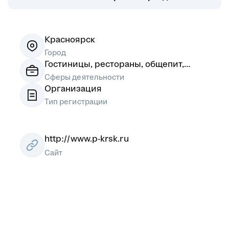
Красноярск
Город
Гостиницы, рестораны, общепит,
кейтеринг, ЖКХ
Сферы деятельности
Организация
Тип регистрации
http://www.p-krsk.ru
Сайт