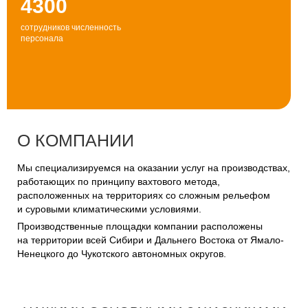
4300
сотрудников численность
персонала
О КОМПАНИИ
Мы специализируемся на оказании услуг на производствах,
работающих по принципу вахтового метода,
расположенных на территориях со сложным рельефом
и суровыми климатическими условиями.
Производственные площадки компании расположены
на территории всей Сибири и Дальнего Востока от Ямало-
Ненецкого до Чукотского автономных округов.