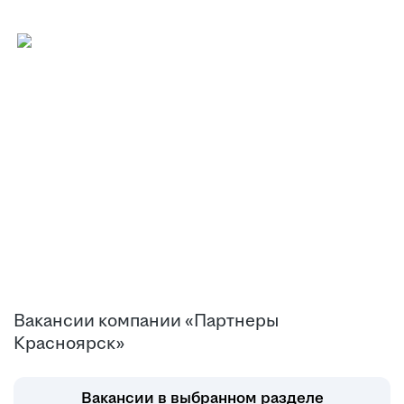
Вакансии компании «Партнеры
Красноярск»
Вакансии в выбранном разделе