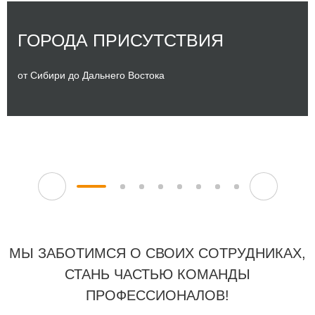
ГОРОДА ПРИСУТСТВИЯ
от Сибири до Дальнего Востока
МЫ ЗАБОТИМСЯ О СВОИХ СОТРУДНИКАХ,
СТАНЬ ЧАСТЬЮ КОМАНДЫ
ПРОФЕССИОНАЛОВ!