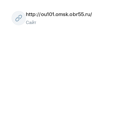
http://ou101.omsk.obr55.ru/
Сайт