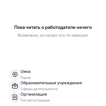
Пока читать о работодателе нечего
Возможно, он скоро что‑то напишет
Омск
Город
Образовательные учреждения
Сферы деятельности
Организация
Тип регистрации