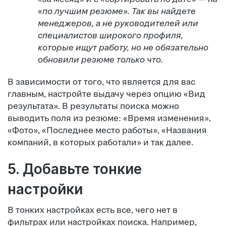
«по лучшим резюме». Так вы найдете
менеджеров, а не руководителей или
специалистов широкого профиля,
которые ищут работу, но не обязательно
обновили резюме только что.
В зависимости от того, что является для вас
главным, настройте выдачу через опцию «Вид
результата». В результаты поиска можно
выводить поля из резюме: «Время изменения»,
«Фото», «Последнее место работы», «Названия
компаний, в которых работали» и так далее.
5. Добавьте тонкие
настройки
В тонких настройках есть все, чего нет в
фильтрах или настройках поиска. Например,