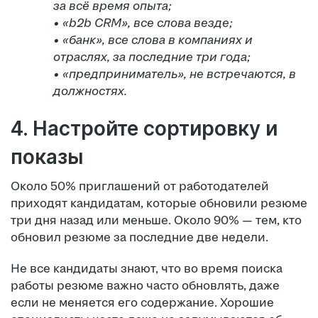
за всё время опыта;
• «b2b CRM», все слова везде;
• «банк», все слова в компаниях и
отраслях, за последние три года;
• «предприниматель», не встречаются, в
должностях.
4. Настройте сортировку и
показы
Около 50% приглашений от работодателей
приходят кандидатам, которые обновили резюме
три дня назад или меньше. Около 90% — тем, кто
обновил резюме за последние две недели.
Не все кандидаты знают, что во время поиска
работы резюме важно часто обновлять, даже
если не меняется его содержание. Хорошие