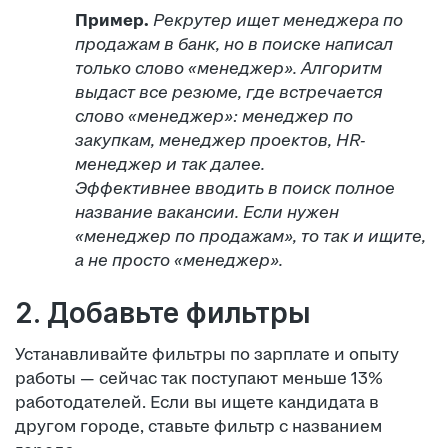
Пример.
Рекрутер ищет менеджера по
продажам в банк, но в поиске написал
только слово «менеджер». Алгоритм
выдаст все резюме, где встречается
слово «менеджер»: менеджер по
закупкам, менеджер проектов, HR-
менеджер и так далее.
Эффективнее вводить в поиск полное
название вакансии. Если нужен
«менеджер по продажам», то так и ищите,
а не просто «менеджер».
2. Добавьте фильтры
Устанавливайте фильтры по зарплате и опыту
работы — сейчас так поступают меньше 13%
работодателей. Если вы ищете кандидата в
другом городе, ставьте фильтр с названием