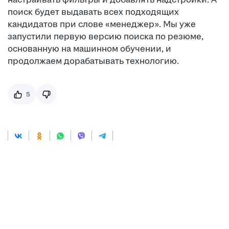
поиск будет выдавать всех подходящих
кандидатов при слове «менеджер». Мы уже
запустили первую версию поиска по резюме,
основанную на машинном обучении, и
продолжаем дорабатывать технологию.
5