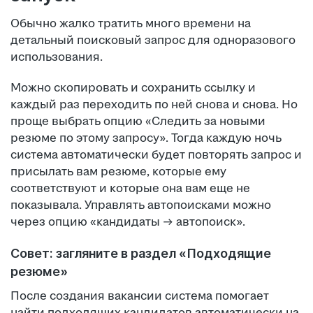
Обычно жалко тратить много времени на
детальный поисковый запрос для одноразового
использования.
Можно скопировать и сохранить ссылку и
каждый раз переходить по ней снова и снова. Но
проще выбрать опцию «Следить за новыми
резюме по этому запросу». Тогда каждую ночь
система автоматически будет повторять запрос и
присылать вам резюме, которые ему
соответствуют и которые она вам еще не
показывала. Управлять автопоисками можно
через опцию «кандидаты → автопоиск».
Совет: загляните в раздел «Подходящие
резюме»
После создания вакансии система помогает
найти подходящих кандидатов автоматически на