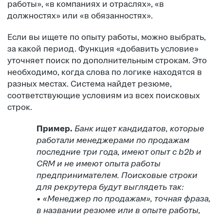
работы», «в компаниях и отраслях», «в
должностях» или «в обязанностях».
Если вы ищете по опыту работы, можно выбрать,
за какой период. Функция «добавить условие»
уточняет поиск по дополнительным строкам. Это
необходимо, когда слова по логике находятся в
разных местах. Система найдет резюме,
соответствующие условиям из всех поисковых
строк.
Пример.
Банк ищет кандидатов, которые
работали менеджерами по продажам
последние три года, имеют опыт с b2b и
CRM и не имеют опыта работы
предпринимателем. Поисковые строки
для рекрутера будут выглядеть так:
• «Менеджер по продажам», точная фраза,
в названии резюме или в опыте работы,