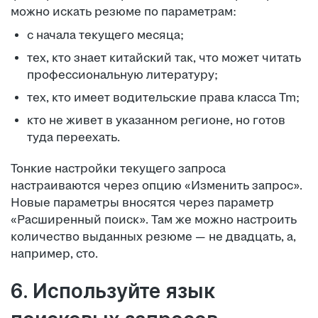
можно искать резюме по параметрам:
с начала текущего месяца;
тех, кто знает китайский так, что может читать
профессиональную литературу;
тех, кто имеет водительские права класса Tm;
кто не живет в указанном регионе, но готов
туда переехать.
Тонкие настройки текущего запроса
настраиваются через опцию «Изменить запрос».
Новые параметры вносятся через параметр
«Расширенный поиск». Там же можно настроить
количество выданных резюме — не двадцать, а,
например, сто.
6. Используйте язык