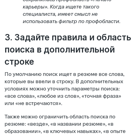
карьеры». Когда ищете такого
специалиста, имеет смысл не
использовать фильтр по профобласти.
3. Задайте правила и область
поиска в дополнительной
строке
По умолчанию поиск ищет в резюме все слова,
которые вы ввели в строку. В дополнительных
условиях можно уточнить параметры поиска:
«все слова», «любое из слов», «точная фраза»
или «не встречаются».
Также можно ограничить область поиска по
резюме: «везде», «в названии резюме», «в
образовании», «в ключевых навыках», «в опыте