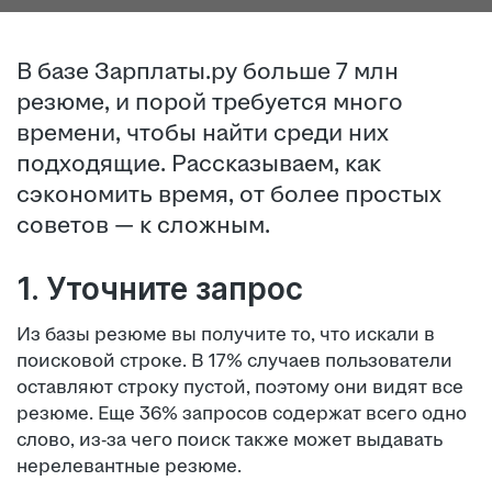
В базе Зарплаты.ру больше 7 млн
резюме, и порой требуется много
времени, чтобы найти среди них
подходящие. Рассказываем, как
сэкономить время, от более простых
советов — к сложным.
1. Уточните запрос
Из базы резюме вы получите то, что искали в
поисковой строке. В 17% случаев пользователи
оставляют строку пустой, поэтому они видят все
резюме. Еще 36% запросов содержат всего одно
слово, из-за чего поиск также может выдавать
нерелевантные резюме.