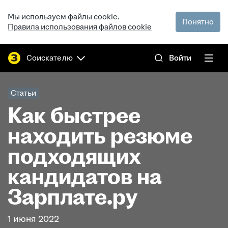
Мы используем файлы cookie.
Понятно
Правила использования файлов cookie
Соискателю
Войти
Статьи
Как быстрее
находить резюме
подходящих
кандидатов на
Зарплате.ру
1 июня 2022