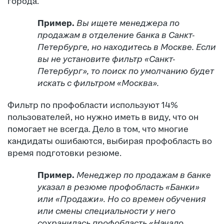
города.
Пример.
Вы ищете менеджера по
продажам в отделение банка в Санкт-
Петербурге, но находитесь в Москве. Если
вы не установите фильтр «Санкт-
Петербург», то поиск по умолчанию будет
искать с фильтром «Москва».
Фильтр по профобласти используют 14%
пользователей, но нужно иметь в виду, что он
помогает не всегда. Дело в том, что многие
кандидаты ошибаются, выбирая профобласть во
время подготовки резюме.
Пример.
Менеджер по продажам в банке
указал в резюме профобласть «Банки»
или «Продажи». Но со времен обучения
или смены специальности у него
сохранилась профобласть «Начало