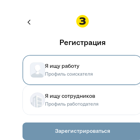
Регистрация
Я ищу работу
Профиль соискателя
Я ищу сотрудников
Профиль работодателя
Зарегистрироваться