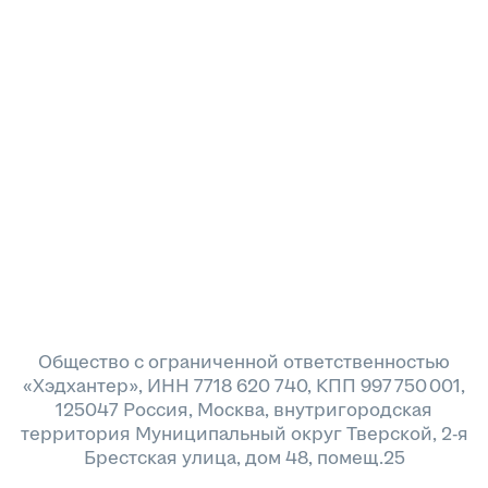
Общество с ограниченной ответственностью
«Хэдхантер», ИНН 7718 620 740, КПП 997 750 001,
125047 Россия, Москва, внутригородская
территория Муниципальный округ Тверской, 2-я
Брестская улица, дом 48, помещ.25