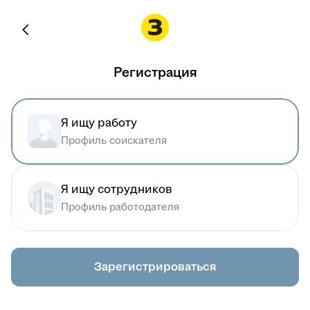
Регистрация
Я ищу работу
Профиль соискателя
Я ищу сотрудников
Профиль работодателя
Зарегистрироваться