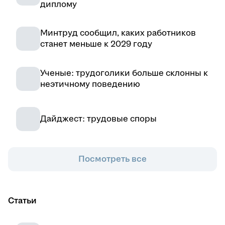
диплому
Минтруд сообщил, каких работников
станет меньше к 2029 году
Ученые: трудоголики больше склонны к
неэтичному поведению
Дайджест: трудовые споры
Посмотреть все
Статьи