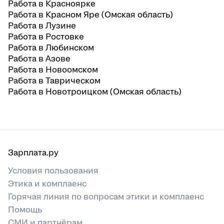
Работа в Красноярке
Работа в Красном Яре (Омская область)
Работа в Лузине
Работа в Ростовке
Работа в Любинском
Работа в Азове
Работа в Новоомском
Работа в Таврическом
Работа в Новотроицком (Омская область)
Зарплата.ру
Условия пользования
Этика и комплаенс
Горячая линия по вопросам этики и комплаенс
Помощь
СМИ и партнёрам