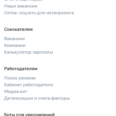
Наши вакансии
Сетка: соцсеть для нетворкинга
Соискателям
Вакансии
Компании
Калькулятор зарплаты
Работодателям
Поиск резюме
Кабинет работодателя
Медиа-кит
Детализации и счета-фактуры
Боты для уведомлений