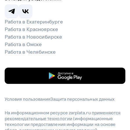
Работа в Екатеринбурге
Работа в Красноярске
Работа в Новосибирске
Работа в Омске
Работа в Челябинске
Условия пользования
Защита персональных данных
На информационном ресурсе zarplata.ru
применяются
рекомендательные технологии
(информационные
технологии предоставления информации на основе