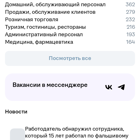
Домашний, обслуживающий персонал
362
Продажи, обслуживание клиентов
279
Розничная торговля
232
Туризм, гостиницы, рестораны
216
Административный персонал
193
Медицина, фармацевтика
164
Посмотреть все
Вакансии в мессенджере
Новости
Работодатель обнаружил сотрудника,
который 15 лет работал по фальшивому