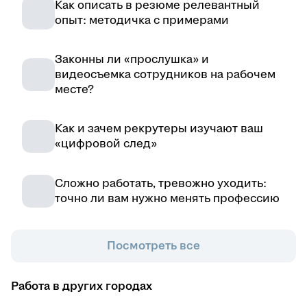
Как описать в резюме релевантный
опыт: методичка с примерами
Законны ли «прослушка» и
видеосъемка сотрудников на рабочем
месте?
Как и зачем рекрутеры изучают ваш
«цифровой след»
Сложно работать, тревожно уходить:
точно ли вам нужно менять профессию
Посмотреть все
Работа в других городах